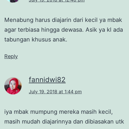
Menabung harus diajarin dari kecil ya mbak
agar terbiasa hingga dewasa. Asik ya kl ada
tabungan khusus anak.
Reply
fannidwi82
July 19, 2018 at 1:44 pm
iya mbak mumpung mereka masih kecil,
masih mudah diajarinnya dan dibiasakan utk