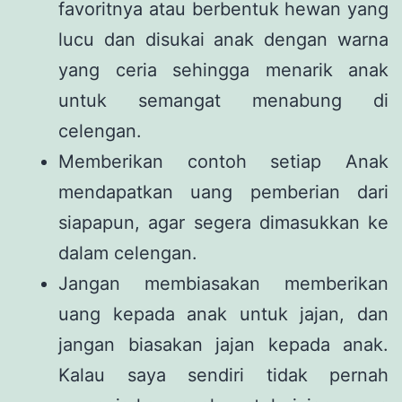
favoritnya atau berbentuk hewan yang
lucu dan disukai anak dengan warna
yang ceria sehingga menarik anak
untuk semangat menabung di
celengan.
Memberikan contoh setiap Anak
mendapatkan uang pemberian dari
siapapun, agar segera dimasukkan ke
dalam celengan.
Jangan membiasakan memberikan
uang kepada anak untuk jajan, dan
jangan biasakan jajan kepada anak.
Kalau saya sendiri tidak pernah