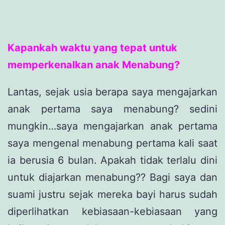
Kapankah waktu yang tepat untuk
memperkenalkan anak Menabung?
Lantas, sejak usia berapa saya mengajarkan
anak pertama saya menabung? sedini
mungkin…saya mengajarkan anak pertama
saya mengenal menabung pertama kali saat
ia berusia 6 bulan. Apakah tidak terlalu dini
untuk diajarkan menabung?? Bagi saya dan
suami justru sejak mereka bayi harus sudah
diperlihatkan kebiasaan-kebiasaan yang