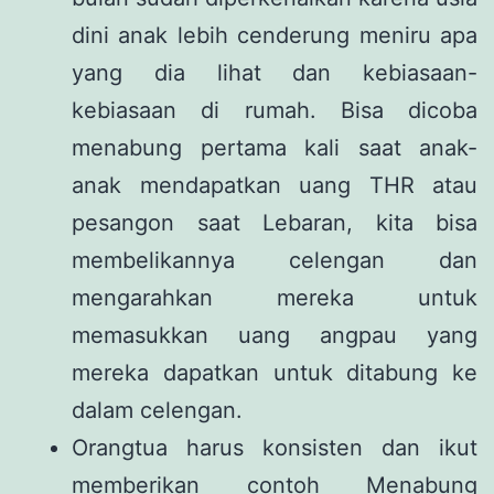
dini anak lebih cenderung meniru apa
yang dia lihat dan kebiasaan-
kebiasaan di rumah. Bisa dicoba
menabung pertama kali saat anak-
anak mendapatkan uang THR atau
pesangon saat Lebaran, kita bisa
membelikannya celengan dan
mengarahkan mereka untuk
memasukkan uang angpau yang
mereka dapatkan untuk ditabung ke
dalam celengan.
Orangtua harus konsisten dan ikut
memberikan contoh Menabung