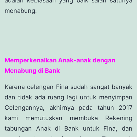
adalah kebiasaan yang baik salah satunya
menabung.
Memperkenalkan Anak-anak dengan
Menabung di Bank
Karena celengan Fina sudah sangat banyak
dan tidak ada ruang lagi untuk menyimpan
Celengannya, akhirnya pada tahun 2017
kami memutuskan membuka Rekening
tabungan Anak di Bank untuk Fina, dan