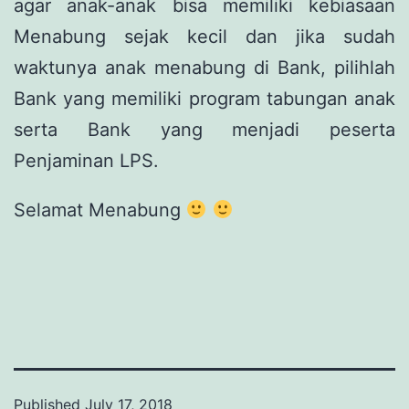
agar anak-anak bisa memiliki kebiasaan
Menabung sejak kecil dan jika sudah
waktunya anak menabung di Bank, pilihlah
Bank yang memiliki program tabungan anak
serta Bank yang menjadi peserta
Penjaminan LPS.
Selamat Menabung
Published
July 17, 2018