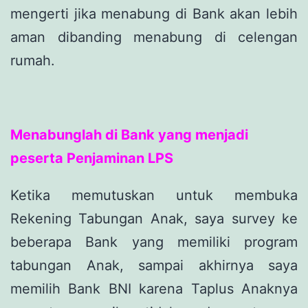
mengerti jika menabung di Bank akan lebih
aman dibanding menabung di celengan
rumah.
Menabunglah di Bank yang menjadi
peserta Penjaminan LPS
Ketika memutuskan untuk membuka
Rekening Tabungan Anak, saya survey ke
beberapa Bank yang memiliki program
tabungan Anak, sampai akhirnya saya
memilih Bank BNI karena Taplus Anaknya