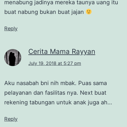
menabung jadinya mereka taunya uang itu
buat nabung bukan buat jajan
Reply
Cerita Mama Rayyan
July 19, 2018 at 5:27 pm
Aku nasabah bni nih mbak. Puas sama
pelayanan dan fasilitas nya. Next buat
rekening tabungan untuk anak juga ah…
Reply