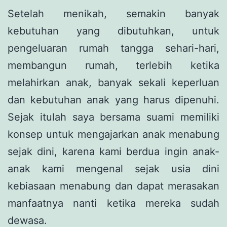
Setelah menikah, semakin banyak
kebutuhan yang dibutuhkan, untuk
pengeluaran rumah tangga sehari-hari,
membangun rumah, terlebih ketika
melahirkan anak, banyak sekali keperluan
dan kebutuhan anak yang harus dipenuhi.
Sejak itulah saya bersama suami memiliki
konsep untuk mengajarkan anak menabung
sejak dini, karena kami berdua ingin anak-
anak kami mengenal sejak usia dini
kebiasaan menabung dan dapat merasakan
manfaatnya nanti ketika mereka sudah
dewasa.