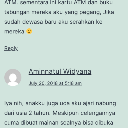
ATM. sementara ini kartu ATM dan buku
tabungan mereka aku yang pegang, Jika
sudah dewasa baru aku serahkan ke
mereka
Reply
Aminnatul Widyana
July 20, 2018 at 5:18 am
Iya nih, anakku juga uda aku ajari nabung
dari usia 2 tahun. Meskipun celengannya
cuma dibuat mainan soalnya bisa dibuka