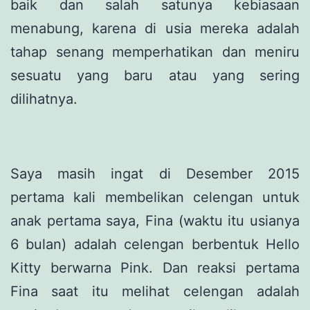
baik dan salah satunya kebiasaan
menabung, karena di usia mereka adalah
tahap senang memperhatikan dan meniru
sesuatu yang baru atau yang sering
dilihatnya.
Saya masih ingat di Desember 2015
pertama kali membelikan celengan untuk
anak pertama saya, Fina (waktu itu usianya
6 bulan) adalah celengan berbentuk Hello
Kitty berwarna Pink. Dan reaksi pertama
Fina saat itu melihat celengan adalah