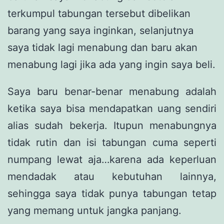
terkumpul tabungan tersebut dibelikan
barang yang saya inginkan, selanjutnya
saya tidak lagi menabung dan baru akan
menabung lagi jika ada yang ingin saya beli.
Saya baru benar-benar menabung adalah
ketika saya bisa mendapatkan uang sendiri
alias sudah bekerja. Itupun menabungnya
tidak rutin dan isi tabungan cuma seperti
numpang lewat aja…karena ada keperluan
mendadak atau kebutuhan lainnya,
sehingga saya tidak punya tabungan tetap
yang memang untuk jangka panjang.