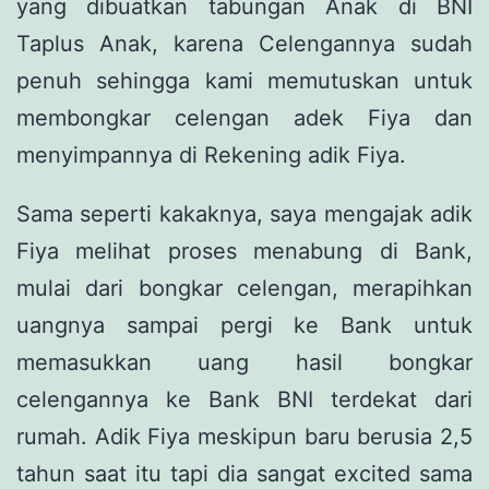
yang dibuatkan tabungan Anak di BNI
Taplus Anak, karena Celengannya sudah
penuh sehingga kami memutuskan untuk
membongkar celengan adek Fiya dan
menyimpannya di Rekening adik Fiya.
Sama seperti kakaknya, saya mengajak adik
Fiya melihat proses menabung di Bank,
mulai dari bongkar celengan, merapihkan
uangnya sampai pergi ke Bank untuk
memasukkan uang hasil bongkar
celengannya ke Bank BNI terdekat dari
rumah. Adik Fiya meskipun baru berusia 2,5
tahun saat itu tapi dia sangat excited sama