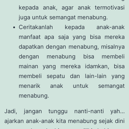
kepada anak, agar anak termotivasi
juga untuk semangat menabung.
Ceritakanlah kepada anak-anak
manfaat apa saja yang bisa mereka
dapatkan dengan menabung, misalnya
dengan menabung bisa membeli
mainan yang mereka idamkan, bisa
membeli sepatu dan lain-lain yang
menarik anak untuk semangat
menabung.
Jadi, jangan tunggu nanti-nanti yah…
ajarkan anak-anak kita menabung sejak dini