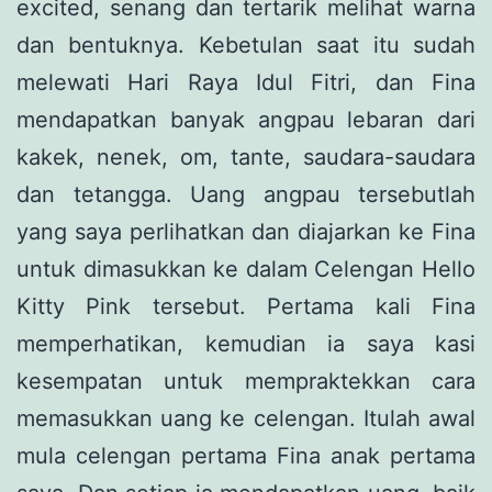
excited, senang dan tertarik melihat warna
dan bentuknya. Kebetulan saat itu sudah
melewati Hari Raya Idul Fitri, dan Fina
mendapatkan banyak angpau lebaran dari
kakek, nenek, om, tante, saudara-saudara
dan tetangga. Uang angpau tersebutlah
yang saya perlihatkan dan diajarkan ke Fina
untuk dimasukkan ke dalam Celengan Hello
Kitty Pink tersebut. Pertama kali Fina
memperhatikan, kemudian ia saya kasi
kesempatan untuk mempraktekkan cara
memasukkan uang ke celengan. Itulah awal
mula celengan pertama Fina anak pertama