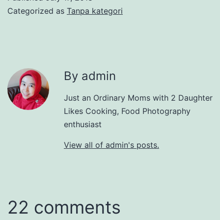
Categorized as
Tanpa kategori
By admin
Just an Ordinary Moms with 2 Daughter
Likes Cooking, Food Photography
enthusiast
View all of admin's posts.
22 comments