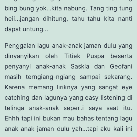
bing bung yok…kita nabung. Tang ting tung
heii…jangan dihitung, tahu-tahu kita nanti
dapat untung…
Penggalan lagu anak-anak jaman dulu yang
dinyanyikan oleh Titiek Puspa beserta
penyanyi anak-anak Saskia dan Geofani
masih terngiang-ngiang sampai sekarang.
Karena memang liriknya yang sangat eye
catching dan lagunya yang easy listening di
telinga anak-anak seperti saya saat itu.
Ehhh tapi ini bukan mau bahas tentang lagu
anak-anak jaman dulu yah…tapi aku kali ini