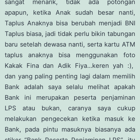
sangat menarik, tidak ada potongan
apapun, ketika Anak sudah besar nanti,
Taplus Anaknya bisa berubah menjadi BNI
Taplus biasa, jadi tidak perlu bikin tabungan
baru setelah dewasa nanti, serta kartu ATM
taplus anaknya bisa menggunakan foto
Kakak Fina dan Adik Fiya…keren yah :),
dan yang paling penting lagi dalam memilih
Bank adalah saya selalu melihat apakah
Bank ini merupakan peserta penjaminan
LPS atau bukan, caranya saya cukup
melakukan pengecekan ketika masuk ke
Bank, pada pintu masuknya biasanya ada