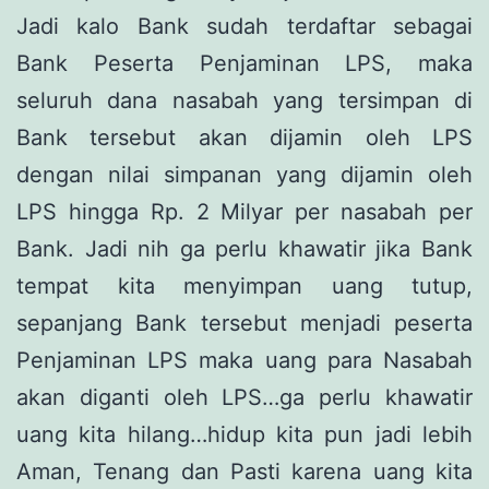
Jadi kalo Bank sudah terdaftar sebagai
Bank Peserta Penjaminan LPS, maka
seluruh dana nasabah yang tersimpan di
Bank tersebut akan dijamin oleh LPS
dengan nilai simpanan yang dijamin oleh
LPS hingga Rp. 2 Milyar per nasabah per
Bank. Jadi nih ga perlu khawatir jika Bank
tempat kita menyimpan uang tutup,
sepanjang Bank tersebut menjadi peserta
Penjaminan LPS maka uang para Nasabah
akan diganti oleh LPS…ga perlu khawatir
uang kita hilang…hidup kita pun jadi lebih
Aman, Tenang dan Pasti karena uang kita