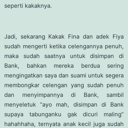
seperti kakaknya.
Jadi, sekarang Kakak Fina dan adek Fiya
sudah mengerti ketika celengannya penuh,
maka sudah saatnya untuk disimpan di
Bank, bahkan mereka berdua sering
mengingatkan saya dan suami untuk segera
membongkar celengan yang sudah penuh
dan menyimpannya di Bank, sambil
menyeletuk “ayo mah, disimpan di Bank
supaya tabunganku gak dicuri maling”
hahahhaha, ternyata anak kecil juga sudah