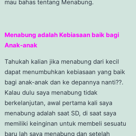
mau bahas tentang Menabung.
Menabung adalah Kebiasaan baik bagi
Anak-anak
Tahukah kalian jika menabung dari kecil
dapat menumbuhkan kebiasaan yang baik
bagi anak-anak dan ke depannya nanti??.
Kalau dulu saya menabung tidak
berkelanjutan, awal pertama kali saya
menabung adalah saat SD, di saat saya
memiliki keinginan untuk membeli sesuatu
baru lah saya menabung dan setelah