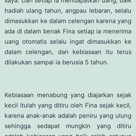
saya. Dan setiap ia mendapatkan uang, baik
hadiah ulang tahun, angpau lebaran, selalu
dimasukkan ke dalam celengan karena yang
ada di dalam benak Fina setiap ia menerima
uang otomatis selalu ingat dimasukkan ke
dalam celengan, dan kebiasaan itu terus
dilakukan sampai ia berusia 5 tahun.
Kebiasaan menabung yang diajarkan sejak
kecil itulah yang ditiru oleh Fina sejak kecil,
karena anak-anak adalah peniru yang ulung
sehingga sedapat mungkin yang ditiru