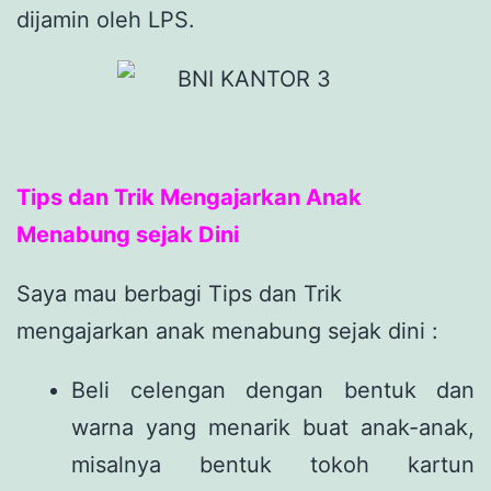
dijamin oleh LPS.
Tips dan Trik Mengajarkan Anak
Menabung sejak Dini
Saya mau berbagi Tips dan Trik
mengajarkan anak menabung sejak dini :
Beli celengan dengan bentuk dan
warna yang menarik buat anak-anak,
misalnya bentuk tokoh kartun