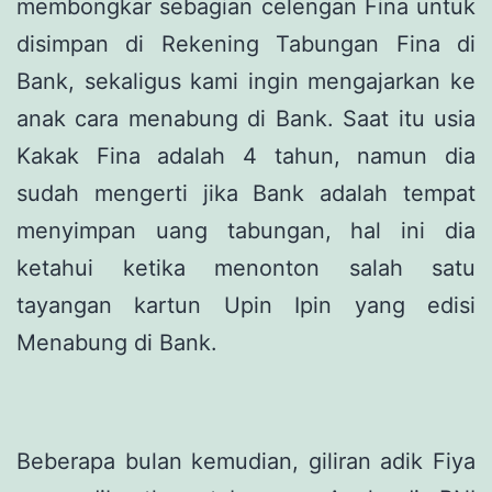
membongkar sebagian celengan Fina untuk
disimpan di Rekening Tabungan Fina di
Bank, sekaligus kami ingin mengajarkan ke
anak cara menabung di Bank. Saat itu usia
Kakak Fina adalah 4 tahun, namun dia
sudah mengerti jika Bank adalah tempat
menyimpan uang tabungan, hal ini dia
ketahui ketika menonton salah satu
tayangan kartun Upin Ipin yang edisi
Menabung di Bank.
Beberapa bulan kemudian, giliran adik Fiya