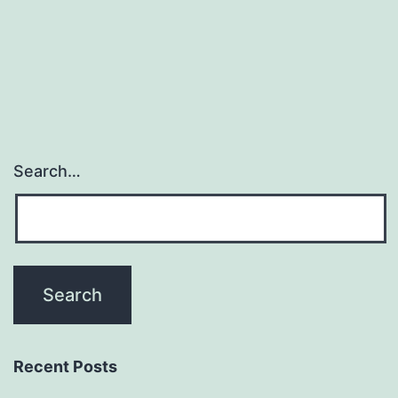
pagination
Search…
Recent Posts