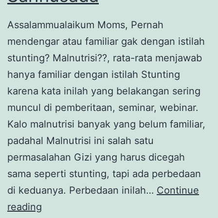
Assalammualaikum Moms, Pernah
mendengar atau familiar gak dengan istilah
stunting? Malnutrisi??, rata-rata menjawab
hanya familiar dengan istilah Stunting
karena kata inilah yang belakangan sering
muncul di pemberitaan, seminar, webinar.
Kalo malnutrisi banyak yang belum familiar,
padahal Malnutrisi ini salah satu
permasalahan Gizi yang harus dicegah
sama seperti stunting, tapi ada perbedaan
di keduanya. Perbedaan inilah…
Continue
Pencegahan
reading