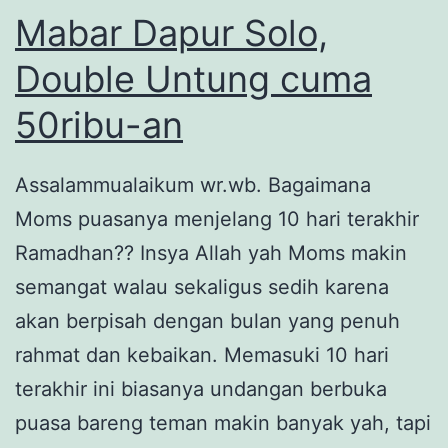
Mabar Dapur Solo,
Double Untung cuma
50ribu-an
Assalammualaikum wr.wb. Bagaimana
Moms puasanya menjelang 10 hari terakhir
Ramadhan?? Insya Allah yah Moms makin
semangat walau sekaligus sedih karena
akan berpisah dengan bulan yang penuh
rahmat dan kebaikan. Memasuki 10 hari
terakhir ini biasanya undangan berbuka
puasa bareng teman makin banyak yah, tapi