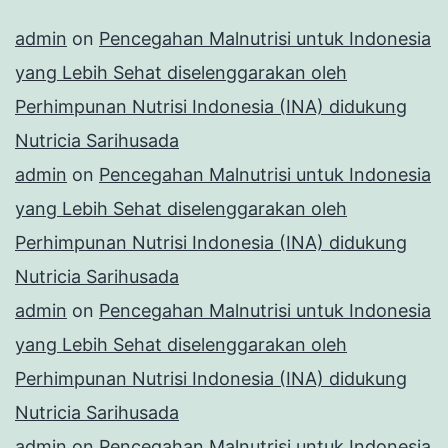
admin
on
Pencegahan Malnutrisi untuk Indonesia
yang Lebih Sehat diselenggarakan oleh
Perhimpunan Nutrisi Indonesia (INA) didukung
Nutricia Sarihusada
admin
on
Pencegahan Malnutrisi untuk Indonesia
yang Lebih Sehat diselenggarakan oleh
Perhimpunan Nutrisi Indonesia (INA) didukung
Nutricia Sarihusada
admin
on
Pencegahan Malnutrisi untuk Indonesia
yang Lebih Sehat diselenggarakan oleh
Perhimpunan Nutrisi Indonesia (INA) didukung
Nutricia Sarihusada
admin
on
Pencegahan Malnutrisi untuk Indonesia