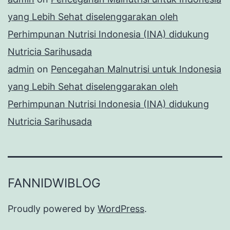
yang Lebih Sehat diselenggarakan oleh
Perhimpunan Nutrisi Indonesia (INA) didukung
Nutricia Sarihusada
admin
on
Pencegahan Malnutrisi untuk Indonesia
yang Lebih Sehat diselenggarakan oleh
Perhimpunan Nutrisi Indonesia (INA) didukung
Nutricia Sarihusada
FANNIDWIBLOG
Proudly powered by
WordPress
.