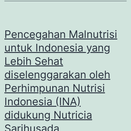
Alia
Pencegahan Malnutrisi
untuk Indonesia yang
Lebih Sehat
diselenggarakan oleh
Perhimpunan Nutrisi
Indonesia (INA)
didukung Nutricia
Sarihusada