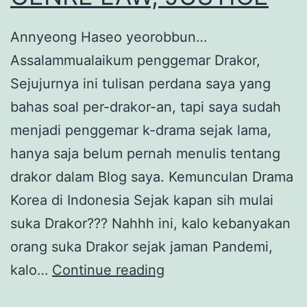
Annyeong Haseo yeorobbun…
Assalammualaikum penggemar Drakor,
Sejujurnya ini tulisan perdana saya yang
bahas soal per-drakor-an, tapi saya sudah
menjadi penggemar k-drama sejak lama,
hanya saja belum pernah menulis tentang
drakor dalam Blog saya. Kemunculan Drama
Korea di Indonesia Sejak kapan sih mulai
suka Drakor??? Nahhh ini, kalo kebanyakan
orang suka Drakor sejak jaman Pandemi,
REKOMENDASI
kalo…
Continue reading
DRAKOR