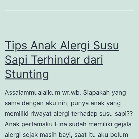
bersama
Bluebird
Tips Anak Alergi Susu
Sapi Terhindar dari
Stunting
Assalammualaikum wr.wb. Siapakah yang
sama dengan aku nih, punya anak yang
memiliki riwayat alergi terhadap susu sapi??
Anak pertamaku Fina sudah memiliki gejala
alergi sejak masih bayi, saat itu aku belum