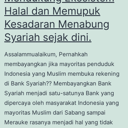
Nutricia
Halal dan Memupuk
Sarihusada
Kesadaran Menabung
Syariah sejak dini.
Assalammualaikum, Pernahkah
membayangkan jika mayoritas penduduk
Indonesia yang Muslim membuka rekening
di Bank Syariah?? Membayangkan Bank
Syariah menjadi satu-satunya Bank yang
dipercaya oleh masyarakat Indonesia yang
mayoritas Muslim dari Sabang sampai
Merauke rasanya menjadi hal yang tidak