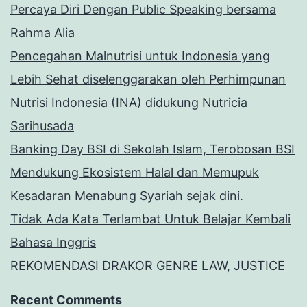
Percaya Diri Dengan Public Speaking bersama
Rahma Alia
Pencegahan Malnutrisi untuk Indonesia yang
Lebih Sehat diselenggarakan oleh Perhimpunan
Nutrisi Indonesia (INA) didukung Nutricia
Sarihusada
Banking Day BSI di Sekolah Islam, Terobosan BSI
Mendukung Ekosistem Halal dan Memupuk
Kesadaran Menabung Syariah sejak dini.
Tidak Ada Kata Terlambat Untuk Belajar Kembali
Bahasa Inggris
REKOMENDASI DRAKOR GENRE LAW, JUSTICE
Recent Comments