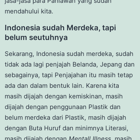
jasa-jasa para Pahlawan yang sudah
mendahului kita.
Indonesia sudah Merdeka, tapi
belum seutuhnya
Sekarang, Indonesia sudah merdeka, sudah
tidak ada lagi penjajah Belanda, Jepang dan
sebagainya, tapi Penjajahan itu masih tetap
ada dan dalam bentuk lain. Karena kita
masih dijajah dengan kemiskinan, masih
dijajah dengan penggunaan Plastik dan
belum merdeka dari Plastik, masih dijajah
dengan Buta Huruf dan minimnya Literasi,
masih dijajah dengan
Mentall Illness
, masih