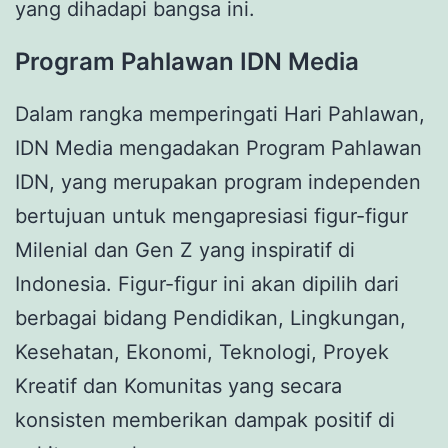
yang dihadapi bangsa ini.
Program
Pahlawan IDN Media
Dalam rangka memperingati Hari Pahlawan,
IDN Media mengadakan Program Pahlawan
IDN, yang merupakan program independen
bertujuan untuk mengapresiasi figur-figur
Milenial dan Gen Z yang inspiratif di
Indonesia. Figur-figur ini akan dipilih dari
berbagai bidang Pendidikan, Lingkungan,
Kesehatan, Ekonomi, Teknologi, Proyek
Kreatif dan Komunitas yang secara
konsisten memberikan dampak positif di