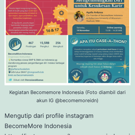
Kegiatan Becomemore Indonesia (Foto diambil dari
akun IG @becomemoreidn)
Mengutip dari profile instagram
BecomeMore Indonesia