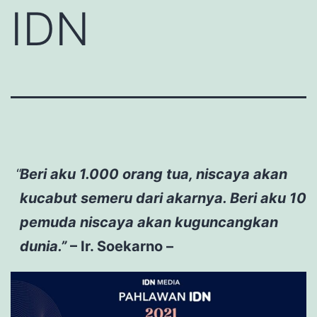
IDN
Beri aku 1.000 orang tua, niscaya akan
kucabut semeru dari akarnya. Beri aku 10
pemuda niscaya akan kuguncangkan
dunia.”
– Ir. Soekarno –