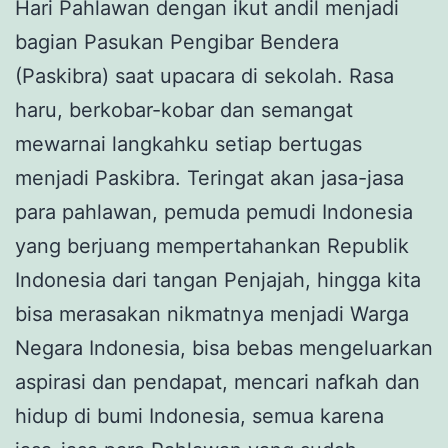
Hari Pahlawan dengan ikut andil menjadi
bagian Pasukan Pengibar Bendera
(Paskibra) saat upacara di sekolah. Rasa
haru, berkobar-kobar dan semangat
mewarnai langkahku setiap bertugas
menjadi Paskibra. Teringat akan jasa-jasa
para pahlawan, pemuda pemudi Indonesia
yang berjuang mempertahankan Republik
Indonesia dari tangan Penjajah, hingga kita
bisa merasakan nikmatnya menjadi Warga
Negara Indonesia, bisa bebas mengeluarkan
aspirasi dan pendapat, mencari nafkah dan
hidup di bumi Indonesia, semua karena