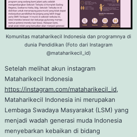
Komunitas mataharikecil Indonesia dan programnya di
dunia Pendidikan (Foto dari Instagram
@mataharikecil_id)
Setelah melihat akun instagram
Mataharikecil Indonesia
https://instagram.com/mataharikecil_id
,
Mataharikecil Indonesia ini merupakan
Lembaga Swadaya Masyarakat (LSM) yang
menjadi wadah generasi muda Indonesia
menyebarkan kebaikan di bidang