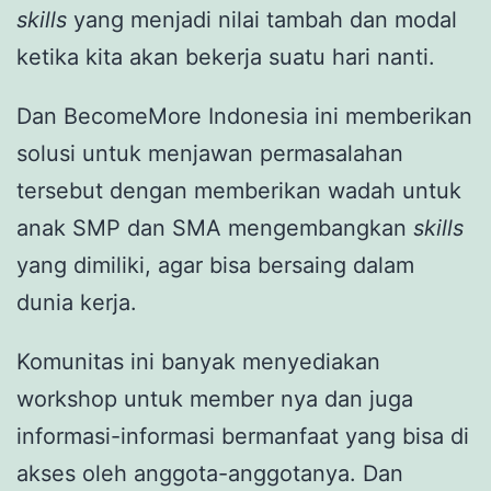
skills
yang menjadi nilai tambah dan modal
ketika kita akan bekerja suatu hari nanti.
Dan BecomeMore Indonesia ini memberikan
solusi untuk menjawan permasalahan
tersebut dengan memberikan wadah untuk
anak SMP dan SMA mengembangkan
skills
yang dimiliki, agar bisa bersaing dalam
dunia kerja.
Komunitas ini banyak menyediakan
workshop untuk member nya dan juga
informasi-informasi bermanfaat yang bisa di
akses oleh anggota-anggotanya. Dan