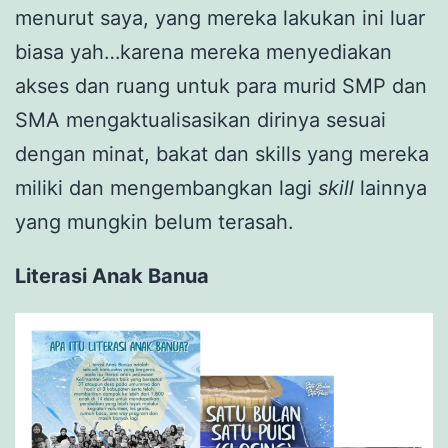
menurut saya, yang mereka lakukan ini luar
biasa yah…karena mereka menyediakan
akses dan ruang untuk para murid SMP dan
SMA mengaktualisasikan dirinya sesuai
dengan minat, bakat dan skills yang mereka
miliki dan mengembangkan lagi
skill
lainnya
yang mungkin belum terasah.
Literasi Anak Banua