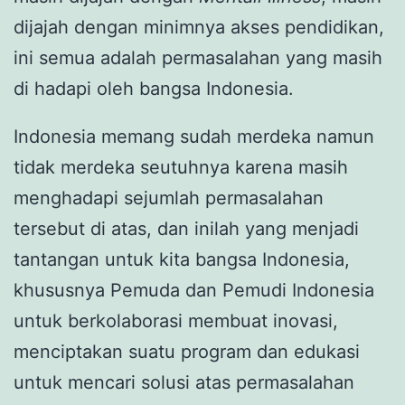
dijajah dengan minimnya akses pendidikan,
ini semua adalah permasalahan yang masih
di hadapi oleh bangsa Indonesia.
Indonesia memang sudah merdeka namun
tidak merdeka seutuhnya karena masih
menghadapi sejumlah permasalahan
tersebut di atas, dan inilah yang menjadi
tantangan untuk kita bangsa Indonesia,
khususnya Pemuda dan Pemudi Indonesia
untuk berkolaborasi membuat inovasi,
menciptakan suatu program dan edukasi
untuk mencari solusi atas permasalahan