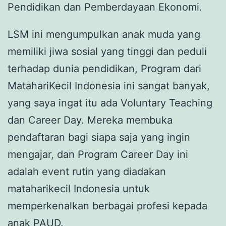
Pendidikan dan Pemberdayaan Ekonomi.
LSM ini mengumpulkan anak muda yang
memiliki jiwa sosial yang tinggi dan peduli
terhadap dunia pendidikan, Program dari
MatahariKecil Indonesia ini sangat banyak,
yang saya ingat itu ada Voluntary Teaching
dan Career Day. Mereka membuka
pendaftaran bagi siapa saja yang ingin
mengajar, dan Program Career Day ini
adalah event rutin yang diadakan
mataharikecil Indonesia untuk
memperkenalkan berbagai profesi kepada
anak PAUD.