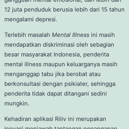
12 juta penduduk berusia lebih dari 15 tahun
mengalami depresi.
Terlebih masalah
Mental Illness
ini masih
mendapatkan diskriminasi oleh sebagian
besar masyarakat Indonesia, penderita
mental illness maupun keluarganya masih
menganggap tabu jika berobat atau
berkonsultasi dengan psikiater, sehingga
penderita tidak dapat ditangani sedini
mungkin.
Kehadiran aplikasi Riliv ini merupakan
inovasi menjawab tantangan penanganan