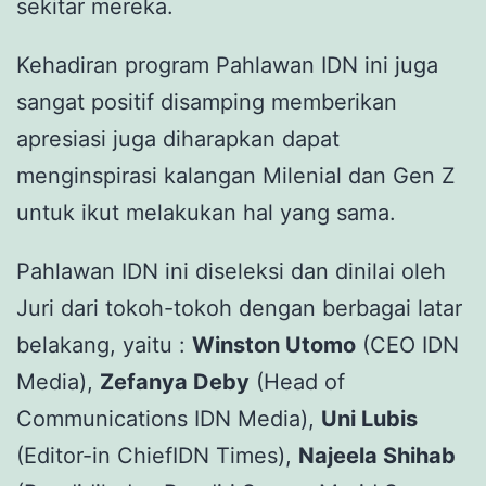
sekitar mereka.
Kehadiran program Pahlawan IDN ini juga
sangat positif disamping memberikan
apresiasi juga diharapkan dapat
menginspirasi kalangan Milenial dan Gen Z
untuk ikut melakukan hal yang sama.
Pahlawan IDN ini diseleksi dan dinilai oleh
Juri dari tokoh-tokoh dengan berbagai latar
belakang, yaitu :
Winston Utomo
(CEO IDN
Media),
Zefanya Deby
(Head of
Communications IDN Media),
Uni Lubis
(Editor-in ChiefIDN Times),
Najeela Shihab