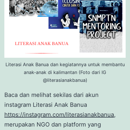
Literasi Anak Banua dan kegiatannya untuk membantu
anak-anak di kalimantan (Foto dari IG
@literasianakbanua)
Baca dan melihat sekilas dari akun
instagram Literasi Anak Banua
https://instagram.com/literasianakbanua
,
merupakan NGO dan platform yang