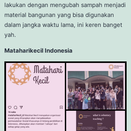
lakukan dengan mengubah sampah menjadi
material bangunan yang bisa digunakan
dalam jangka waktu lama, ini keren banget
yah.
Mataharikecil Indonesia