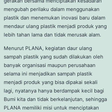
gerakan bersama menciptakan kesadaran
mengubah perilaku dalam menggunakan
plastik dan menemukan inovasi baru dalam
mendaur ulang plastik menjadi produk yang
lebih tahan lama dan tidak merusak alam.
Menurut PLANA, kegiatan daur ulang
sampah plastik yang sudah dilakukan oleh
banyak organisasi maupun perusahaan
selama ini menjadikan sampah plastik
menjadi produk yang bisa dipakai sekali
lagi, nyatanya hanya berdampak kecil bagi
Bumi kita dan tidak berkelanjutan, sehingga
PLANA memiliki misi untuk menciptakan