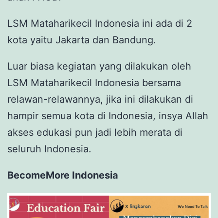
LSM Mataharikecil Indonesia ini ada di 2
kota yaitu Jakarta dan Bandung.
Luar biasa kegiatan yang dilakukan oleh
LSM Mataharikecil Indonesia bersama
relawan-relawannya, jika ini dilakukan di
hampir semua kota di Indonesia, insya Allah
akses edukasi pun jadi lebih merata di
seluruh Indonesia.
BecomeMore Indonesia