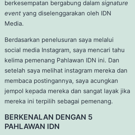
berkesempatan bergabung dalam
signature
event
yang diselenggarakan oleh IDN
Media.
Berdasarkan penelusuran saya melalui
social media Instagram, saya mencari tahu
kelima pemenang Pahlawan IDN ini. Dan
setelah saya melihat instagram mereka dan
membaca postingannya, saya acungkan
jempol kepada mereka dan sangat layak jika
mereka ini terpilih sebagai pemenang.
BERKENALAN DENGAN 5
PAHLAWAN IDN