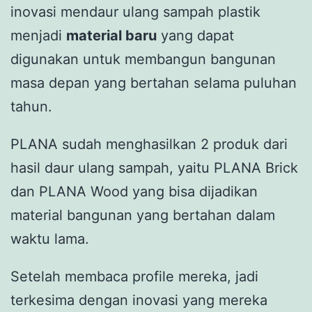
inovasi mendaur ulang sampah plastik
menjadi
material baru
yang dapat
digunakan untuk membangun bangunan
masa depan yang bertahan selama puluhan
tahun.
PLANA sudah menghasilkan 2 produk dari
hasil daur ulang sampah, yaitu PLANA Brick
dan PLANA Wood yang bisa dijadikan
material bangunan yang bertahan dalam
waktu lama.
Setelah membaca profile mereka, jadi
terkesima dengan inovasi yang mereka