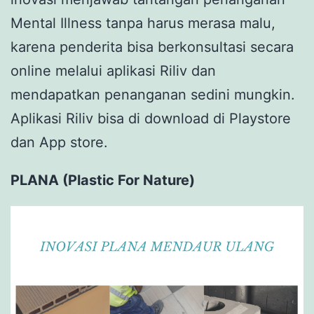
Mental Illness tanpa harus merasa malu,
karena penderita bisa berkonsultasi secara
online melalui aplikasi Riliv dan
mendapatkan penanganan sedini mungkin.
Aplikasi Riliv bisa di download di Playstore
dan App store.
PLANA (Plastic For Nature)