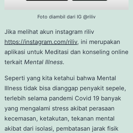
Foto diambil dari IG @riliv
Jika melihat akun instagram riliv
https://instagram.com/riliv
, ini merupakan
aplikasi untuk Meditasi dan konseling online
terkait
Mental Illness
.
Seperti yang kita ketahui bahwa Mental
Illness tidak bisa dianggap penyakit sepele,
terlebih selama pandemi Covid 19 banyak
yang mengalami stress akibat perasaan
kecemasan, ketakutan, tekanan mental
akibat dari isolasi, pembatasan jarak fisik