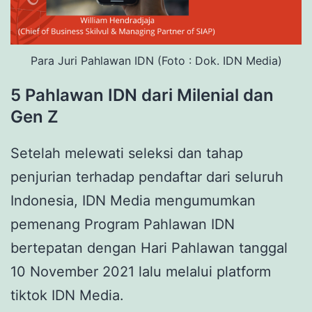
Para Juri Pahlawan IDN (Foto : Dok. IDN Media)
5 Pahlawan IDN dari Milenial dan
Gen Z
Setelah melewati seleksi dan tahap
penjurian terhadap pendaftar dari seluruh
Indonesia, IDN Media mengumumkan
pemenang Program Pahlawan IDN
bertepatan dengan Hari Pahlawan tanggal
10 November 2021 lalu melalui platform
tiktok IDN Media.