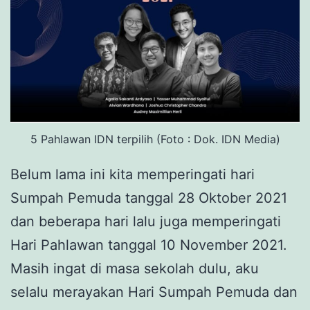
5 Pahlawan IDN terpilih (Foto : Dok. IDN Media)
Belum lama ini kita memperingati hari
Sumpah Pemuda tanggal 28 Oktober 2021
dan beberapa hari lalu juga memperingati
Hari Pahlawan tanggal 10 November 2021.
Masih ingat di masa sekolah dulu, aku
selalu merayakan Hari Sumpah Pemuda dan