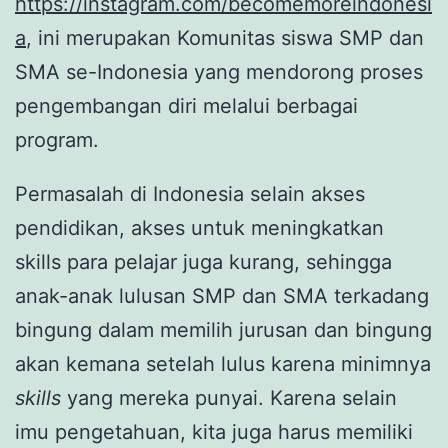
https://instagram.com/becomemoreindonesi
a
, ini merupakan Komunitas siswa SMP dan
SMA se-Indonesia yang mendorong proses
pengembangan diri melalui berbagai
program.
Permasalah di Indonesia selain akses
pendidikan, akses untuk meningkatkan
skills para pelajar juga kurang, sehingga
anak-anak lulusan SMP dan SMA terkadang
bingung dalam memilih jurusan dan bingung
akan kemana setelah lulus karena minimnya
skills
yang mereka punyai. Karena selain
imu pengetahuan, kita juga harus memiliki