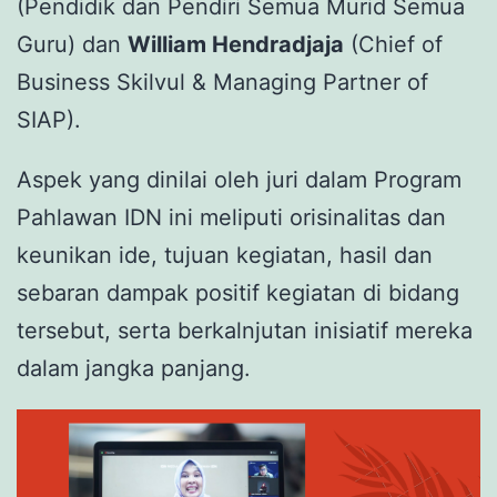
(Pendidik dan Pendiri Semua Murid Semua
Guru) dan
William Hendradjaja
(Chief of
Business Skilvul & Managing Partner of
SIAP).
Aspek yang dinilai oleh juri dalam Program
Pahlawan IDN ini meliputi orisinalitas dan
keunikan ide, tujuan kegiatan, hasil dan
sebaran dampak positif kegiatan di bidang
tersebut, serta berkalnjutan inisiatif mereka
dalam jangka panjang.