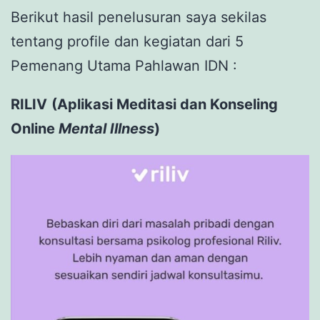
Berikut hasil penelusuran saya sekilas
tentang profile dan kegiatan dari 5
Pemenang Utama Pahlawan IDN :
RILIV
(Aplikasi Meditasi dan Konseling
Online
Mental Illness
)