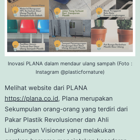
Inovasi PLANA dalam mendaur ulang sampah (Foto :
Instagram @plasticfornature)
Melihat website dari PLANA
https://plana.co.id
, Plana merupakan
Sekumpulan orang-orang yang terdiri dari
Pakar Plastik Revolusioner dan Ahli
Lingkungan Visioner yang melakukan