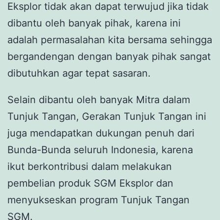
Eksplor tidak akan dapat terwujud jika tidak
dibantu oleh banyak pihak, karena ini
adalah permasalahan kita bersama sehingga
bergandengan dengan banyak pihak sangat
dibutuhkan agar tepat sasaran.
Selain dibantu oleh banyak Mitra dalam
Tunjuk Tangan, Gerakan Tunjuk Tangan ini
juga mendapatkan dukungan penuh dari
Bunda-Bunda seluruh Indonesia, karena
ikut berkontribusi dalam melakukan
pembelian produk SGM Eksplor dan
menyukseskan program Tunjuk Tangan
SGM.