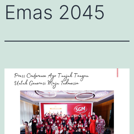
Emas 2045