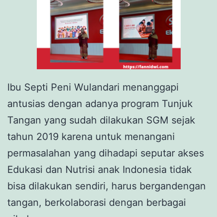
Ibu Septi Peni Wulandari menanggapi
antusias dengan adanya program Tunjuk
Tangan yang sudah dilakukan SGM sejak
tahun 2019 karena untuk menangani
permasalahan yang dihadapi seputar akses
Edukasi dan Nutrisi anak Indonesia tidak
bisa dilakukan sendiri, harus bergandengan
tangan, berkolaborasi dengan berbagai