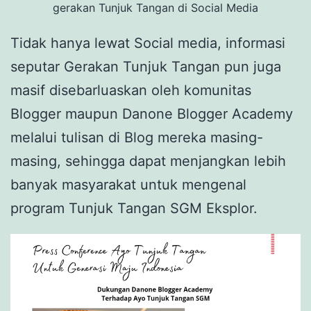
gerakan Tunjuk Tangan di Social Media
Tidak hanya lewat Social media, informasi
seputar Gerakan Tunjuk Tangan pun juga
masif disebarluaskan oleh komunitas
Blogger maupun Danone Blogger Academy
melalui tulisan di Blog mereka masing-
masing, sehingga dapat menjangkan lebih
banyak masyarakat untuk mengenal
program Tunjuk Tangan SGM Eksplor.