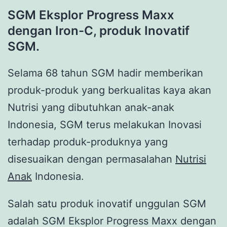
SGM Eksplor Progress Maxx
dengan Iron-C, produk Inovatif
SGM.
Selama 68 tahun SGM hadir memberikan
produk-produk yang berkualitas kaya akan
Nutrisi yang dibutuhkan anak-anak
Indonesia, SGM terus melakukan Inovasi
terhadap produk-produknya yang
disesuaikan dengan permasalahan
Nutrisi
Anak
Indonesia.
Salah satu produk inovatif unggulan SGM
adalah SGM Eksplor Progress Maxx dengan