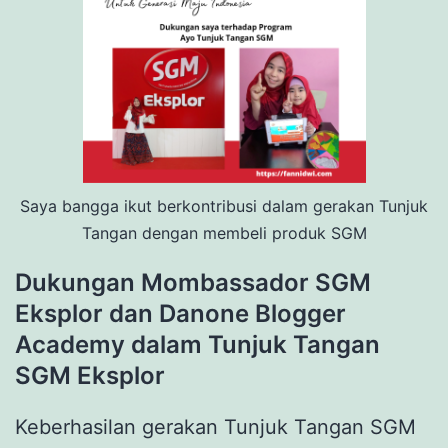
Saya bangga ikut berkontribusi dalam gerakan Tunjuk
Tangan dengan membeli produk SGM
Dukungan Mombassador SGM
Eksplor dan Danone Blogger
Academy dalam Tunjuk Tangan
SGM Eksplor
Keberhasilan gerakan Tunjuk Tangan SGM