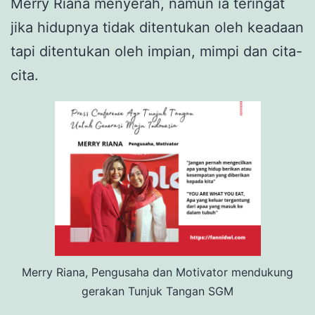
Merry Riana menyerah, namun ia teringat
jika hidupnya tidak ditentukan oleh keadaan
tapi ditentukan oleh impian, mimpi dan cita-
cita.
Merry Riana, Pengusaha dan Motivator mendukung
gerakan Tunjuk Tangan SGM