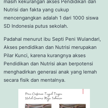
masih kekurangan akses Pendidikan dan
Nutrisi dan fakta yang cukup
mencengangkan adalah 1 dari 1000 siswa
SD Indonesia putus sekolah.
Padahal menurut ibu Septi Peni Wulandari,
Akses pendidikan dan Nutrisi merupakan
Pilar Kunci, karena kurangnya akses
Pendidikan dan Nutrisi akan berpotensi
menghadirkan generasi anak yang lemah
secara fisik dan mentalnya.