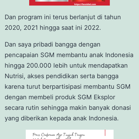
Dan program ini terus berlanjut di tahun
2020, 2021 hingga saat ini 2022.
Dan saya pribadi bangga dengan
pencapaian SGM membantu anak Indonesia
hingga 200.000 lebih untuk mendapatkan
Nutrisi, akses pendidikan serta bangga
karena turut berpartisipasi membantu SGM
dengan membeli produk SGM Eksplor
secara rutin sehingga makin banyak donasi
yang diberikan kepada anak Indonesia.