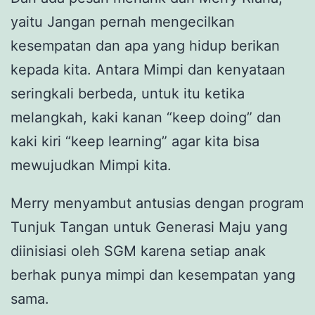
yaitu Jangan pernah mengecilkan
kesempatan dan apa yang hidup berikan
kepada kita. Antara Mimpi dan kenyataan
seringkali berbeda, untuk itu ketika
melangkah, kaki kanan “keep doing” dan
kaki kiri “keep learning” agar kita bisa
mewujudkan Mimpi kita.
Merry menyambut antusias dengan program
Tunjuk Tangan untuk Generasi Maju yang
diinisiasi oleh SGM karena setiap anak
berhak punya mimpi dan kesempatan yang
sama.