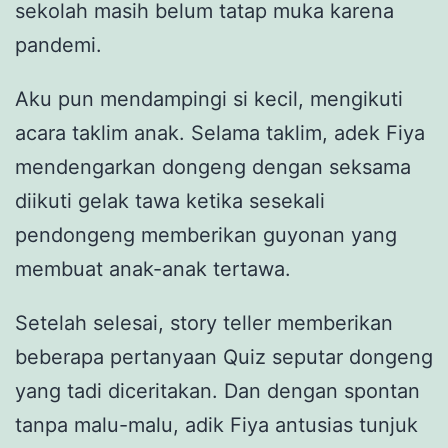
sekolah masih belum tatap muka karena
pandemi.
Aku pun mendampingi si kecil, mengikuti
acara taklim anak. Selama taklim, adek Fiya
mendengarkan dongeng dengan seksama
diikuti gelak tawa ketika sesekali
pendongeng memberikan guyonan yang
membuat anak-anak tertawa.
Setelah selesai, story teller memberikan
beberapa pertanyaan Quiz seputar dongeng
yang tadi diceritakan. Dan dengan spontan
tanpa malu-malu, adik Fiya antusias tunjuk