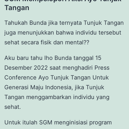
Tangan
Tahukah Bunda jika ternyata Tunjuk Tangan
juga menunjukkan bahwa individu tersebut
sehat secara fisik dan mental??
Aku baru tahu lho Bunda tanggal 15
Desember 2022 saat menghadiri Press
Conference Ayo Tunjuk Tangan Untuk
Generasi Maju Indonesia, jika Tunjuk
Tangan menggambarkan individu yang
sehat.
Untuk itulah SGM menginisiasi program