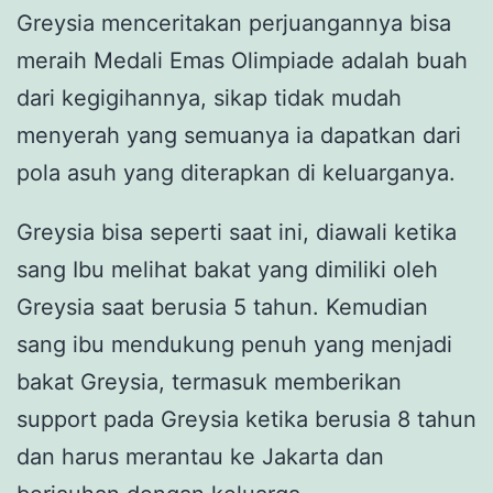
Greysia menceritakan perjuangannya bisa
meraih Medali Emas Olimpiade adalah buah
dari kegigihannya, sikap tidak mudah
menyerah yang semuanya ia dapatkan dari
pola asuh yang diterapkan di keluarganya.
Greysia bisa seperti saat ini, diawali ketika
sang Ibu melihat bakat yang dimiliki oleh
Greysia saat berusia 5 tahun. Kemudian
sang ibu mendukung penuh yang menjadi
bakat Greysia, termasuk memberikan
support pada Greysia ketika berusia 8 tahun
dan harus merantau ke Jakarta dan