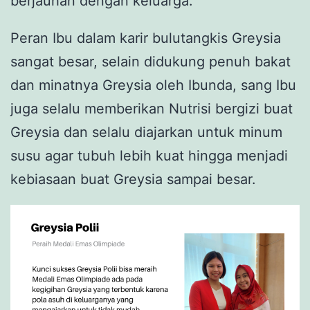
berjauhan dengan keluarga.
Peran Ibu dalam karir bulutangkis Greysia
sangat besar, selain didukung penuh bakat
dan minatnya Greysia oleh Ibunda, sang Ibu
juga selalu memberikan Nutrisi bergizi buat
Greysia dan selalu diajarkan untuk minum
susu agar tubuh lebih kuat hingga menjadi
kebiasaan buat Greysia sampai besar.