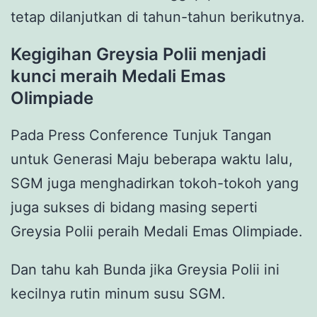
tetap dilanjutkan di tahun-tahun berikutnya.
Kegigihan Greysia Polii menjadi
kunci meraih Medali Emas
Olimpiade
Pada Press Conference Tunjuk Tangan
untuk Generasi Maju beberapa waktu lalu,
SGM juga menghadirkan tokoh-tokoh yang
juga sukses di bidang masing seperti
Greysia Polii peraih Medali Emas Olimpiade.
Dan tahu kah Bunda jika Greysia Polii ini
kecilnya rutin minum susu SGM.