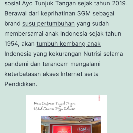
sosial Ayo Tunjuk Tangan sejak tahun 2019.
Berawal dari keprihatinan SGM sebagai
brand
susu pertumbuhan
yang sudah
membersamai anak Indonesia sejak tahun
1954, akan
tumbuh kembang anak
Indonesia yang kekurangan Nutrisi selama
pandemi dan terancam mengalami
keterbatasan akses Internet serta
Pendidikan.