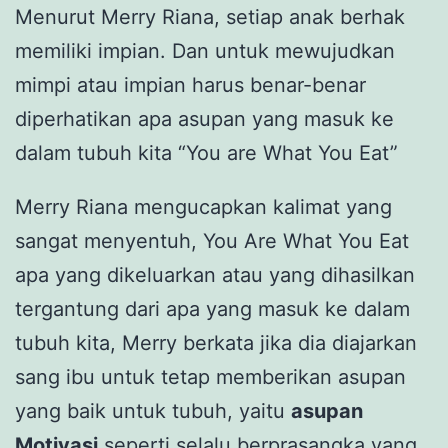
Menurut Merry Riana, setiap anak berhak
memiliki impian. Dan untuk mewujudkan
mimpi atau impian harus benar-benar
diperhatikan apa asupan yang masuk ke
dalam tubuh kita “You are What You Eat”
Merry Riana mengucapkan kalimat yang
sangat menyentuh, You Are What You Eat
apa yang dikeluarkan atau yang dihasilkan
tergantung dari apa yang masuk ke dalam
tubuh kita, Merry berkata jika dia diajarkan
sang ibu untuk tetap memberikan asupan
yang baik untuk tubuh, yaitu
asupan
Motivasi
seperti selalu berprasangka yang