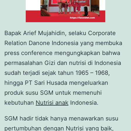
Bapak Arief Mujahidin, selaku Corporate
Relation Danone Indonesia yang membuka
press conference mengungkapkan bahwa
permasalahan Gizi dan nutrisi di Indonesia
sudah terjadi sejak tahun 1965 – 1968,
hingga PT Sari Husada mengeluarkan
produk susu SGM untuk memenuhi
kebutuhan
Nutrisi anak
Indonesia.
SGM hadir tidak hanya menawarkan susu
pertumbuhan dengan Nutrisi yang baik,