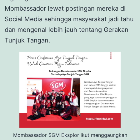
Mombassador lewat postingan mereka di
Social Media sehingga masyarakat jadi tahu
dan mengenal lebih jauh tentang Gerakan
Tunjuk Tangan.
Mombassador SGM Eksplor ikut menggaungkan