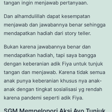
tangan ingin menjawab pertanyaan.
Dan alhamdulillah dapat kesempatan
menjawab dan jawabannya benar sehingga
mendapatkan hadiah dari story teller.
Bukan karena jawabannya benar dan
mendapatkan hadiah, tapi saya bangga
dengan keberanian adik Fiya untuk tunjuk
tangan dan menjawab. Karena tidak semua
anak punya keberanian khusus nya anak-
anak dengan tingkat sosialisasi yg rendah
karena pandemi seperti adik Fiya.
SGM
Mempelopori Aksi Ayo Tunjuk