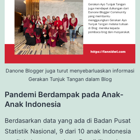
Danone Blogger juga turut menyebarluaskan informasi
Gerakan Tunjuk Tangan dalam Blog
Pandemi Berdampak pada Anak-
Anak Indonesia
Berdasarkan data yang ada di Badan Pusat
Statistik Nasional, 9 dari 10 anak Indonesia