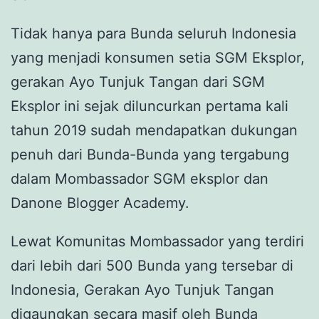
Tidak hanya para Bunda seluruh Indonesia
yang menjadi konsumen setia SGM Eksplor,
gerakan Ayo Tunjuk Tangan dari SGM
Eksplor ini sejak diluncurkan pertama kali
tahun 2019 sudah mendapatkan dukungan
penuh dari Bunda-Bunda yang tergabung
dalam Mombassador SGM eksplor dan
Danone Blogger Academy.
Lewat Komunitas Mombassador yang terdiri
dari lebih dari 500 Bunda yang tersebar di
Indonesia, Gerakan Ayo Tunjuk Tangan
digaungkan secara masif oleh Bunda