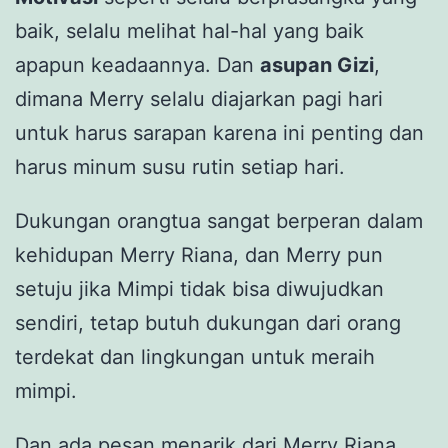
baik, selalu melihat hal-hal yang baik
apapun keadaannya. Dan
asupan Gizi
,
dimana Merry selalu diajarkan pagi hari
untuk harus sarapan karena ini penting dan
harus minum susu rutin setiap hari.
Dukungan orangtua sangat berperan dalam
kehidupan Merry Riana, dan Merry pun
setuju jika Mimpi tidak bisa diwujudkan
sendiri, tetap butuh dukungan dari orang
terdekat dan lingkungan untuk meraih
mimpi.
Dan ada pesan menarik dari Merry Riana,