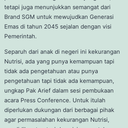
tetapi juga menunjukkan semangat dari
Brand SGM untuk mewujudkan Generasi
Emas di tahun 2045 sejalan dengan visi
Pemerintah.
Separuh dari anak di negeri ini kekurangan
Nutrisi, ada yang punya kemampuan tapi
tidak ada pengetahuan atau punya
pengetahuan tapi tidak ada kemampuan,
ungkap Pak Arief dalam sesi pembukaan
acara Press Conference. Untuk itulah
diperlukan dukungan dari berbagai pihak
agar permasalahan kekurangan Nutrisi,