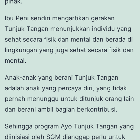
pihak.
Ibu Peni sendiri mengartikan gerakan
Tunjuk Tangan menunjukkan individu yang
sehat secara fisik dan mental dan berada di
lingkungan yang juga sehat secara fisik dan
mental.
Anak-anak yang berani Tunjuk Tangan
adalah anak yang percaya diri, yang tidak
pernah menunggu untuk ditunjuk orang lain
dan berani ambil bagian berkontribusi.
Sehingga program Ayo Tunjuk Tangan yang
diinisiasi oleh SGM dianggap perlu untuk