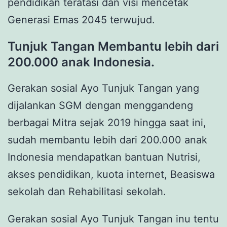
pendidikan teratasi dan visi mencetak
Generasi Emas 2045 terwujud.
Tunjuk Tangan Membantu lebih dari
200.000 anak Indonesia.
Gerakan sosial Ayo Tunjuk Tangan yang
dijalankan SGM dengan menggandeng
berbagai Mitra sejak 2019 hingga saat ini,
sudah membantu lebih dari 200.000 anak
Indonesia mendapatkan bantuan Nutrisi,
akses pendidikan, kuota internet, Beasiswa
sekolah dan Rehabilitasi sekolah.
Gerakan sosial Ayo Tunjuk Tangan inu tentu