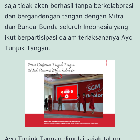
saja tidak akan berhasil tanpa berkolaborasi
dan bergandengan tangan dengan Mitra
dan Bunda-Bunda seluruh Indonesia yang
ikut berpartisipasi dalam terlaksananya Ayo
Tunjuk Tangan.
Ayo Tunjuk Tangan dimulai sejak tahun