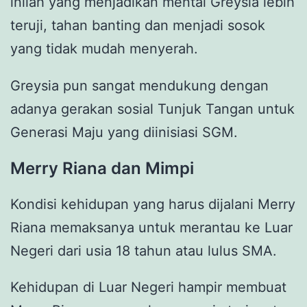
inilah yang menjadikan mental Greysia lebih
teruji, tahan banting dan menjadi sosok
yang tidak mudah menyerah.
Greysia pun sangat mendukung dengan
adanya gerakan sosial Tunjuk Tangan untuk
Generasi Maju yang diinisiasi SGM.
Merry Riana dan Mimpi
Kondisi kehidupan yang harus dijalani Merry
Riana memaksanya untuk merantau ke Luar
Negeri dari usia 18 tahun atau lulus SMA.
Kehidupan di Luar Negeri hampir membuat