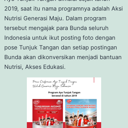
2019, saat itu nama programnya adalah Aksi
Nutrisi Generasi Maju. Dalam program
tersebut mengajak para Bunda seluruh
Indonesia untuk ikut posting foto dengan
pose Tunjuk Tangan dan setiap postingan
Bunda akan dikonversikan menjadi bantuan
Nutrisi, Akses Edukasi.