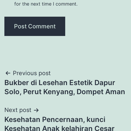
for the next time I comment.
Post
Previous post
Bukber di Lesehan Estetik Dapur
navigation
Solo, Perut Kenyang, Dompet Aman
Next post
Kesehatan Pencernaan, kunci
Kesehatan Anak kelahiran Cesar