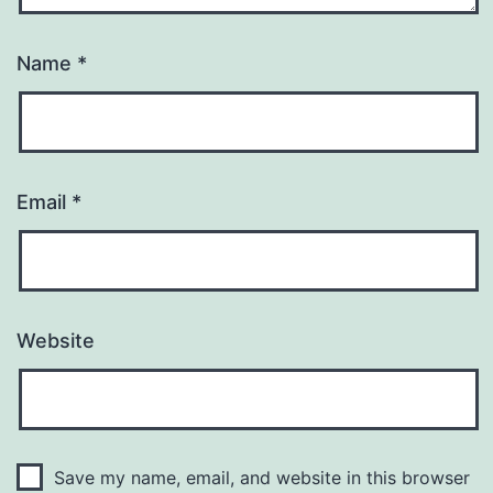
Name
*
Email
*
Website
Save my name, email, and website in this browser