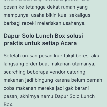
pesan ke tetangga dekat rumah yang
mempunyai usaha bikin kue, sekaligus
berbagi rezeki melariskan usahanya.
Dapur Solo Lunch Box
solusi
praktis untuk setiap Acara
Setelah urusan pesan kue takjil beres, aku
langsung order buat makanan utamanya,
searching beberapa vendor catering
makanan jadi bingung karena belum pernah
coba makanan mereka jadi gak berani
pesan, akhirnya nemu Dapur Solo Lunch
Box.