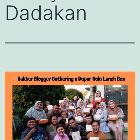
Dadakan