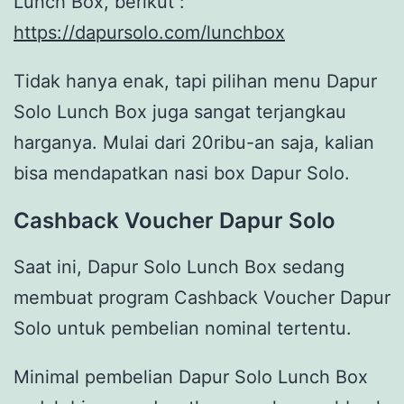
Lunch Box, berikut :
https://dapursolo.com/lunchbox
Tidak hanya enak, tapi pilihan menu Dapur
Solo Lunch Box juga sangat terjangkau
harganya. Mulai dari 20ribu-an saja, kalian
bisa mendapatkan nasi box Dapur Solo.
Cashback Voucher Dapur Solo
Saat ini, Dapur Solo Lunch Box sedang
membuat program Cashback Voucher Dapur
Solo untuk pembelian nominal tertentu.
Minimal pembelian Dapur Solo Lunch Box