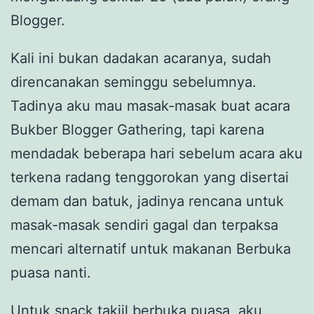
Blogger.
Kali ini bukan dadakan acaranya, sudah
direncanakan seminggu sebelumnya.
Tadinya aku mau masak-masak buat acara
Bukber Blogger Gathering, tapi karena
mendadak beberapa hari sebelum acara aku
terkena radang tenggorokan yang disertai
demam dan batuk, jadinya rencana untuk
masak-masak sendiri gagal dan terpaksa
mencari alternatif untuk makanan Berbuka
puasa nanti.
Untuk snack takjil berbuka puasa, aku