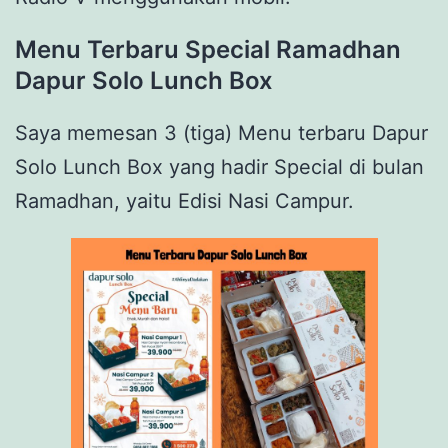
Menu Terbaru Special Ramadhan
Dapur Solo Lunch Box
Saya memesan 3 (tiga) Menu terbaru Dapur
Solo Lunch Box yang hadir Special di bulan
Ramadhan, yaitu Edisi Nasi Campur.