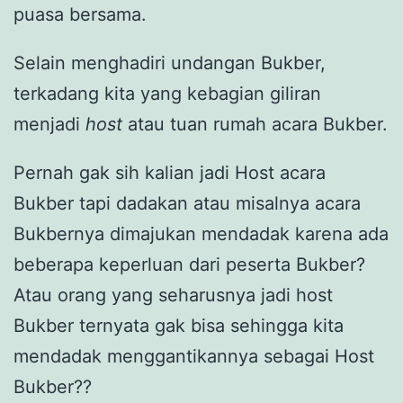
puasa bersama.
Selain menghadiri undangan Bukber,
terkadang kita yang kebagian giliran
menjadi
host
atau tuan rumah acara Bukber.
Pernah gak sih kalian jadi Host acara
Bukber tapi dadakan atau misalnya acara
Bukbernya dimajukan mendadak karena ada
beberapa keperluan dari peserta Bukber?
Atau orang yang seharusnya jadi host
Bukber ternyata gak bisa sehingga kita
mendadak menggantikannya sebagai Host
Bukber??