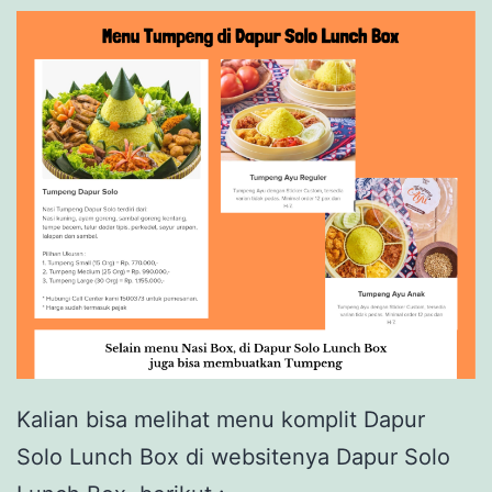
Kalian bisa melihat menu komplit Dapur
Solo Lunch Box di websitenya Dapur Solo