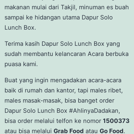
makanan mulai dari Takjil, minuman es buah
sampai ke hidangan utama Dapur Solo
Lunch Box.
Terima kasih Dapur Solo Lunch Box yang
sudah membantu kelancaran Acara berbuka
puasa kami.
Buat yang ingin mengadakan acara-acara
baik di rumah dan kantor, tapi males ribet,
males masak-masak, bisa banget order
Dapur Solo Lunch Box #AhlinyaDadakan,
bisa order melalui telfon ke nomor
1500373
atau bisa melalui
Grab Food
atau
Go Food
.