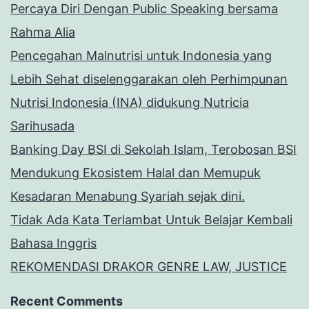
Percaya Diri Dengan Public Speaking bersama
Rahma Alia
Pencegahan Malnutrisi untuk Indonesia yang
Lebih Sehat diselenggarakan oleh Perhimpunan
Nutrisi Indonesia (INA) didukung Nutricia
Sarihusada
Banking Day BSI di Sekolah Islam, Terobosan BSI
Mendukung Ekosistem Halal dan Memupuk
Kesadaran Menabung Syariah sejak dini.
Tidak Ada Kata Terlambat Untuk Belajar Kembali
Bahasa Inggris
REKOMENDASI DRAKOR GENRE LAW, JUSTICE
Recent Comments