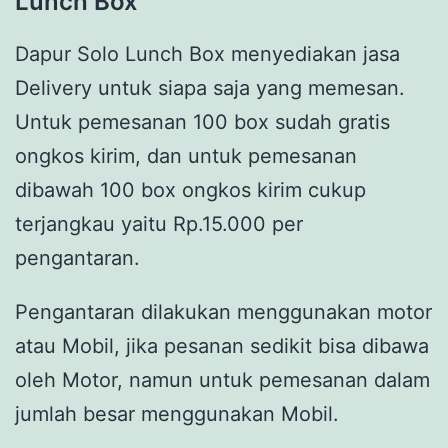
Lunch Box
Dapur Solo Lunch Box menyediakan jasa
Delivery untuk siapa saja yang memesan.
Untuk pemesanan 100 box sudah gratis
ongkos kirim, dan untuk pemesanan
dibawah 100 box ongkos kirim cukup
terjangkau yaitu Rp.15.000 per
pengantaran.
Pengantaran dilakukan menggunakan motor
atau Mobil, jika pesanan sedikit bisa dibawa
oleh Motor, namun untuk pemesanan dalam
jumlah besar menggunakan Mobil.