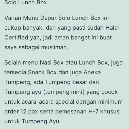
Solo Lunch Box.
Varian Menu Dapur Solo Lunch Box ini
cukup banyak, dan yang pasti sudah Halal
Certified yah, jadi aman banget ini buat
saya sebagai muslimah.
Selain menu Nasi Box atau Lunch Box, juga
tersedia Snack Box dan juga Aneka
Tumpeng, ada Tumpeng besar dan
Tumpeng ayu (tumpeng mini) yang cocok
untuk acara-acara special dengan minimum
order 12 pax serta pemesanan H-7 khusus
untuk Tumpeng Ayu.