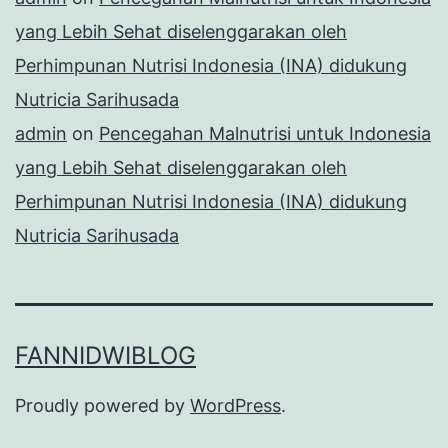
yang Lebih Sehat diselenggarakan oleh
Perhimpunan Nutrisi Indonesia (INA) didukung
Nutricia Sarihusada
admin
on
Pencegahan Malnutrisi untuk Indonesia
yang Lebih Sehat diselenggarakan oleh
Perhimpunan Nutrisi Indonesia (INA) didukung
Nutricia Sarihusada
FANNIDWIBLOG
Proudly powered by
WordPress
.