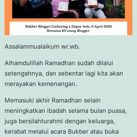
Assalammualaikum wr.wb.
Alhamdulillah Ramadhan sudah dilalui
setengahnya, dan sebentar lagi kita akan
merayakan kemenangan.
Memasuki akhir Ramadhan selain
meningkatkan ibadah selama bulan puasa,
juga bersilahturahmi dengan keluarga,
kerabat melalui acara Bukber atau buka