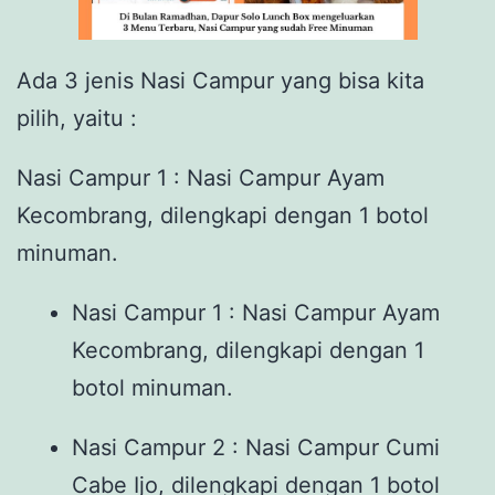
Ada 3 jenis Nasi Campur yang bisa kita
pilih, yaitu :
Nasi Campur 1 : Nasi Campur Ayam
Kecombrang, dilengkapi dengan 1 botol
minuman.
Nasi Campur 1 : Nasi Campur Ayam
Kecombrang, dilengkapi dengan 1
botol minuman.
Nasi Campur 2 : Nasi Campur Cumi
Cabe Ijo, dilengkapi dengan 1 botol