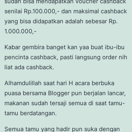
sudah bisa mendapatkan voucher cashback
senilai Rp.100.000,- dan maksimal cashback
yang bisa didapatkan adalah sebesar Rp.
1.000.000,-
Kabar gembira banget kan yaa buat ibu-ibu
pencinta cashback, pasti langsung order nih
liat ada cashback.
Alhamdulillah saat hari H acara berbuka
puasa bersama Blogger pun berjalan lancar,
makanan sudah tersaji semua di saat tamu-
tamu berdatangan.
Semua tamu yang hadir pun suka dengan