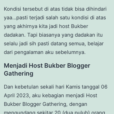
Kondisi tersebut di atas tidak bisa dihindari
yaa…pasti terjadi salah satu kondisi di atas
yang akhirnya kita jadi host Bukber
dadakan. Tapi biasanya yang dadakan itu
selalu jadi sih pasti datang semua, belajar
dari pengalaman aku sebelumnya.
Menjadi Host Bukber Blogger
Gathering
Dan kebetulan sekali hari Kamis tanggal 06
April 2023, aku kebagian menjadi Host
Bukber Blogger Gathering, dengan
mengundang sekitar 20 (dua puluh) orang