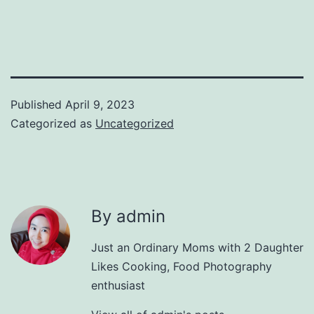
Published
April 9, 2023
Categorized as
Uncategorized
By admin
Just an Ordinary Moms with 2 Daughter
Likes Cooking, Food Photography
enthusiast