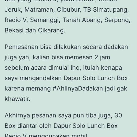
Jeruk, Matraman, Cibubur, TB Simatupang,
Radio V, Semanggi, Tanah Abang, Serpong,
Bekasi dan Cikarang.
Pemesanan bisa dilakukan secara dadakan
juga yah, kalian bisa memesan 2 jam
sebelum acara dimulai lho, itulah kenapa
saya mengandalkan Dapur Solo Lunch Box
karena memang #AhlinyaDadakan jadi gak
khawatir.
Akhirnya pesanan saya pun tiba juga, 30
Box diantar oleh Dapur Solo Lunch Box
Radio V menggunakan mobil.