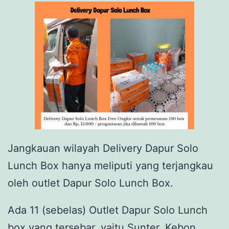
Jangkauan wilayah Delivery Dapur Solo
Lunch Box hanya meliputi yang terjangkau
oleh outlet Dapur Solo Lunch Box.
Ada 11 (sebelas) Outlet Dapur Solo Lunch
box yang tersebar, yaitu Sunter, Kebon