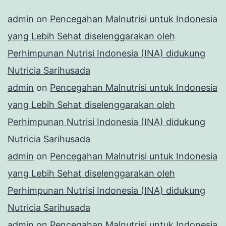
admin
on
Pencegahan Malnutrisi untuk Indonesia
yang Lebih Sehat diselenggarakan oleh
Perhimpunan Nutrisi Indonesia (INA) didukung
Nutricia Sarihusada
admin
on
Pencegahan Malnutrisi untuk Indonesia
yang Lebih Sehat diselenggarakan oleh
Perhimpunan Nutrisi Indonesia (INA) didukung
Nutricia Sarihusada
admin
on
Pencegahan Malnutrisi untuk Indonesia
yang Lebih Sehat diselenggarakan oleh
Perhimpunan Nutrisi Indonesia (INA) didukung
Nutricia Sarihusada
admin
on
Pencegahan Malnutrisi untuk Indonesia