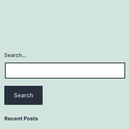
Search…
Recent Posts