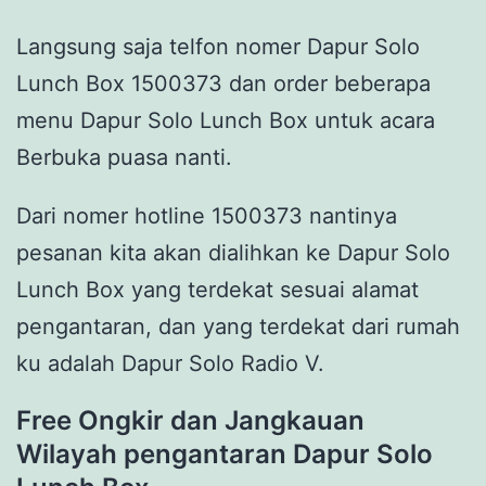
Langsung saja telfon nomer Dapur Solo
Lunch Box 1500373 dan order beberapa
menu Dapur Solo Lunch Box untuk acara
Berbuka puasa nanti.
Dari nomer hotline 1500373 nantinya
pesanan kita akan dialihkan ke Dapur Solo
Lunch Box yang terdekat sesuai alamat
pengantaran, dan yang terdekat dari rumah
ku adalah Dapur Solo Radio V.
Free Ongkir
dan Jangkauan
Wilayah pengantaran Dapur Solo