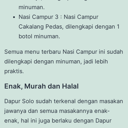
minuman.
Nasi Campur 3 : Nasi Campur
Cakalang Pedas, dilengkapi dengan 1
botol minuman.
Semua menu terbaru Nasi Campur ini sudah
dilengkapi dengan minuman, jadi lebih
praktis.
Enak, Murah dan Halal
Dapur Solo sudah terkenal dengan masakan
jawanya dan semua masakannya enak-
enak, hal ini juga berlaku dengan Dapur